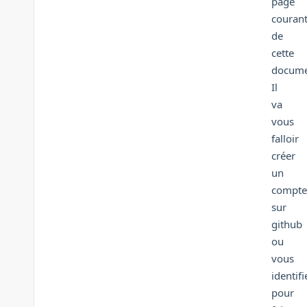
page
couran
de
cette
docume
Il
va
vous
falloir
créer
un
compte
sur
github
ou
vous
identifi
pour