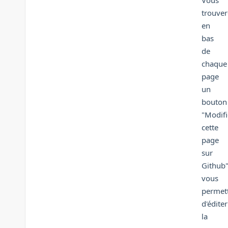
trouver
en
bas
de
chaque
page
un
bouton
"Modifi
cette
page
sur
Github
vous
permet
d'éditer
la