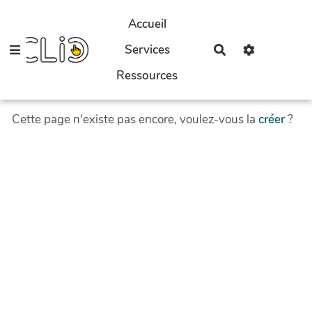
Aller au contenu principal
Accueil
Services
Rechercher
Ressources
Cette page n'existe pas encore, voulez-vous la
créer
?