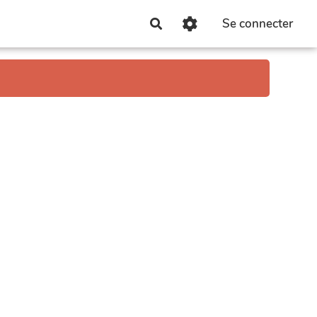
Se connecter
Rechercher